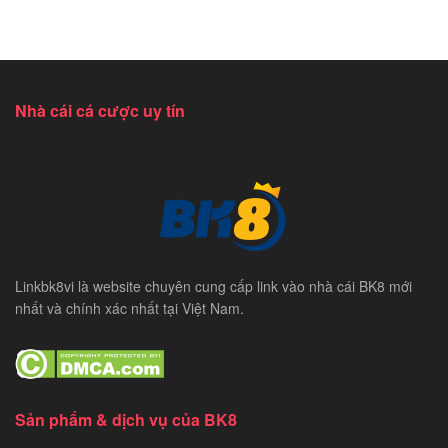
Nhà cái cá cược uy tín
Linkbk8vi là website chuyên cung cấp link vào nhà cái BK8 mới
nhất và chính xác nhất tại Việt Nam.
Sản phẩm & dịch vụ của BK8