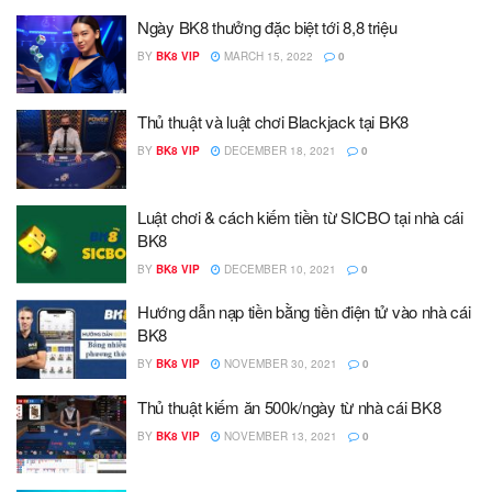
Ngày BK8 thưởng đặc biệt tới 8,8 triệu
BY
BK8 VIP
MARCH 15, 2022
0
Thủ thuật và luật chơi Blackjack tại BK8
BY
BK8 VIP
DECEMBER 18, 2021
0
Luật chơi & cách kiếm tiền từ SICBO tại nhà cái
BK8
BY
BK8 VIP
DECEMBER 10, 2021
0
Hướng dẫn nạp tiền bằng tiền điện tử vào nhà cái
BK8
BY
BK8 VIP
NOVEMBER 30, 2021
0
Thủ thuật kiếm ăn 500k/ngày từ nhà cái BK8
BY
BK8 VIP
NOVEMBER 13, 2021
0