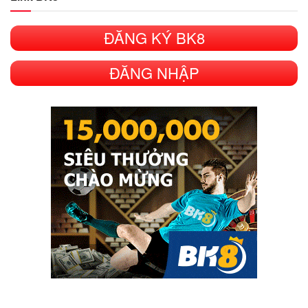
ĐĂNG KÝ BK8
ĐĂNG NHẬP