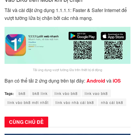
Tải và cài đặt ứng dụng 1.1.1.1: Faster & Safer Internet để
vượt tường lửa bị chặn bởi các nhà mạng.
Tải úng dụng vượt tường lửa trên thiết bị di động
Bạn có thể tải 2 ứng dụng trên tại đây:
Android
và
iOS
Tags:
bk8
bk8 link
link vào bk8
link vao bk8
link vào bk8 mới nhất
link vào nhà cái bk8
nhà cái bk8
CÙNG CHỦ ĐỀ