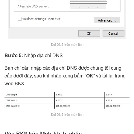
Đổi DNS trên máy tính
Bước 5:
Nhập địa chỉ DNS
Bạn chỉ cần nhập các địa chỉ DNS được chúng tôi cung
cấp dưới đây, sau khi nhập xong bấm “
OK
” và tải lại trang
web BK8
Đổi DNS trên máy tính
Vào BK8 trên Mobi khi bị chặn