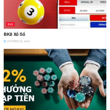
BK8
BK8 Xổ Số
OCTOBER 30, 2020