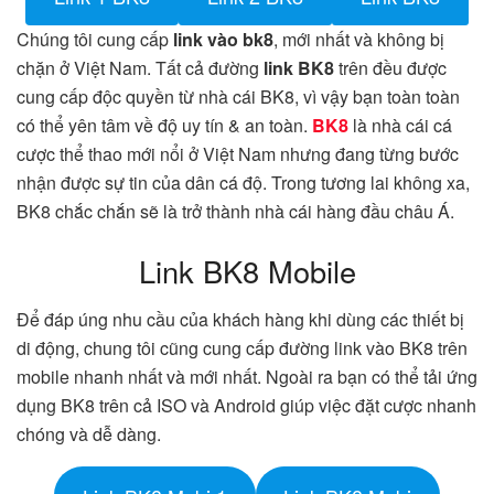
Chúng tôi cung cấp
link vào bk8
, mới nhất và không bị
chặn ở Việt Nam. Tất cả đường
link BK8
trên đều được
cung cấp độc quyền từ nhà cái BK8, vì vậy bạn toàn toàn
có thể yên tâm về độ uy tín & an toàn.
BK8
là nhà cái cá
cược thể thao mới nổi ở Việt Nam nhưng đang từng bước
nhận được sự tin của dân cá độ. Trong tương lai không xa,
BK8 chắc chắn sẽ là trở thành nhà cái hàng đầu châu Á.
Link BK8 Mobile
Để đáp úng nhu cầu của khách hàng khi dùng các thiết bị
di động, chung tôi cũng cung cấp đường link vào BK8 trên
mobile nhanh nhất và mới nhất. Ngoài ra bạn có thể tải ứng
dụng BK8 trên cả ISO và Android giúp việc đặt cược nhanh
chóng và dễ dàng.