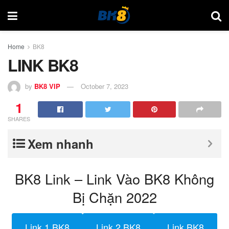
Home
BK8
LINK BK8
by
BK8 VIP
October 7, 2023
1
SHARES
Xem nhanh
BK8 Link – Link Vào BK8 Không
Bị Chặn 2022
Link 1 BK8
Link 2 BK8
Link BK8