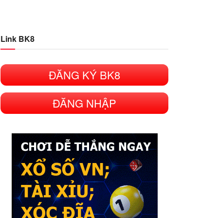
Link BK8
ĐĂNG KÝ BK8
ĐĂNG NHẬP