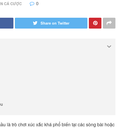
0
ỆN CÁ CƯỢC
Share on Twitter
ều
ầu là trò chơi xúc xắc khá phổ biến tại các sòng bài hoặc