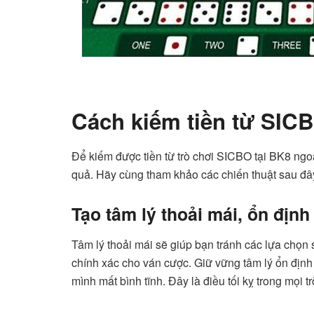
Cách kiếm tiền từ SICB
Để kiếm được tiền từ trò chơi SICBO tại BK8 ngoà
quả. Hãy cùng tham khảo các chiến thuật sau đâ
Tạo tâm lý thoải mái, ổn định
Tâm lý thoải mái sẽ giúp bạn tránh các lựa chọn
chính xác cho ván cược. Giữ vững tâm lý ổn định
mình mất bình tĩnh. Đây là điều tối kỵ trong mọi 