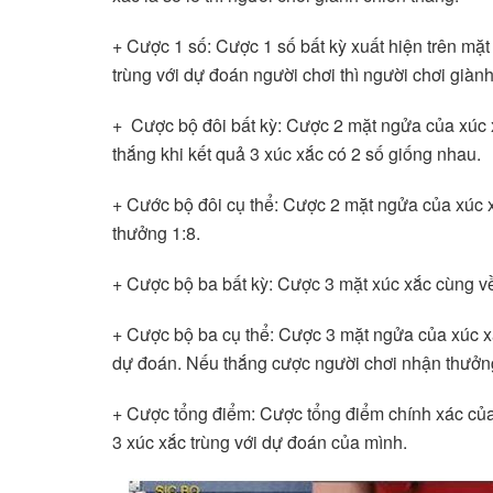
+ Cược 1 số: Cược 1 số bất kỳ xuất hiện trên mặt
trùng với dự đoán người chơi thì người chơi giàn
+ Cược bộ đôi bất kỳ: Cược 2 mặt ngửa của xúc x
thắng khi kết quả 3 xúc xắc có 2 số giống nhau.
+ Cước bộ đôi cụ thể: Cược 2 mặt ngửa của xúc x
thưởng 1:8.
+ Cược bộ ba bất kỳ: Cược 3 mặt xúc xắc cùng về 
+ Cược bộ ba cụ thể: Cược 3 mặt ngửa của xúc x
dự đoán. Nếu thắng cược người chơi nhận thưởng
+ Cược tổng điểm: Cược tổng điểm chính xác của 
3 xúc xắc trùng với dự đoán của mình.