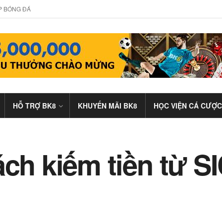
P BÓNG ĐÁ
HỖ TRỢ BK8
KHUYẾN MÃI BK8
HỌC VIỆN CÁ CƯỢC
ách kiếm tiền từ S