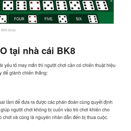
BK8 Sicbo
O tại nhà cái BK8
i yếu tố may mắn thì người chơi cần có chiến thuật hiệu
y để giành chiến thắng:
 sai lầm để đưa ra được các phán đoán cùng quyết định
 giúp người chơi không bị cuốn vào trò chơi khiến cho
trò chơi và cũng là nguyên nhân dẫn đến bị thua cuộc.