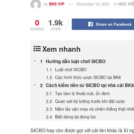
by
BK8 VIP
December 10, 2021
in
HỌC VI
0
1.9k
Share on Facebook
SHARES
VIEWS
Xem nhanh
Hướng dẫn luật chơi SICBO
Luật chơi SICBO
Các hình thức cược SICBO tại BK8
Cách kiếm tiền từ SICBO tại nhà cái BK8
Tạo tâm lý thoải mái, ổn định
Quan sát kỹ lưỡng trước khi đặt cược
Nắm lấy vận may và chiến thắng thật nhi
Biết dừng lại đúng lúc
SICBO hay còn được gọi với cái tên khác là Xí ng