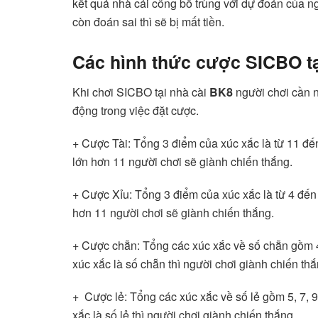
kết quả nhà cái công bố trùng với dự đoán của n
còn đoán sai thì sẽ bị mất tiền.
Các hình thức cược SICBO t
Khi chơi SICBO tại nhà cài
BK8
người chơi cần n
động trong việc đặt cược.
+ Cược Tài: Tổng 3 điểm của xúc xắc là từ 11 đến
lớn hơn 11 người chơi sẽ giành chiến thắng.
+ Cược Xỉu: Tổng 3 điểm của xúc xắc là từ 4 đến 
hơn 11 người chơi sẽ giành chiến thắng.
+ Cược chẵn: Tổng các xúc xắc về số chẵn gồm 4, 
xúc xắc là số chẵn thì người chơi giành chiến thắ
+ Cược lẻ: Tổng các xúc xắc về số lẻ gồm 5, 7, 9,
xắc là số lẻ thì người chơi giành chiến thắng.