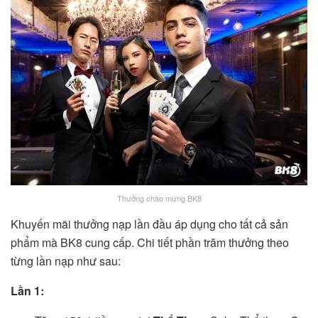
Thưởng chào mừng BK8
Khuyến mãi thưởng nạp lần đầu áp dụng cho tất cả sản
phẩm mà BK8 cung cấp. Chi tiết phần trăm thưởng theo
từng lần nạp như sau:
Lần 1: