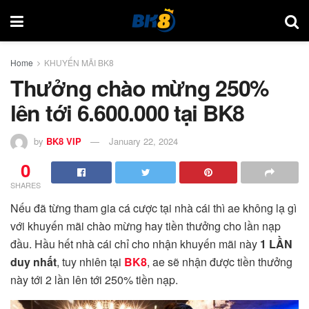
Home
KHUYẾN MÃI BK8
Thưởng chào mừng 250%
lên tới 6.600.000 tại BK8
by
BK8 VIP
January 22, 2024
0
SHARES
Nếu đã từng tham gia cá cược tại nhà cái thì ae không lạ gì
với khuyến mãi chào mừng hay tiền thưởng cho lần nạp
đầu. Hầu hết nhà cái chỉ cho nhận khuyến mãi này
1 LẦN
duy nhất
, tuy nhiên tại
BK8
, ae sẽ nhận được tiền thưởng
này tới 2 lần lên tới 250% tiền nạp.