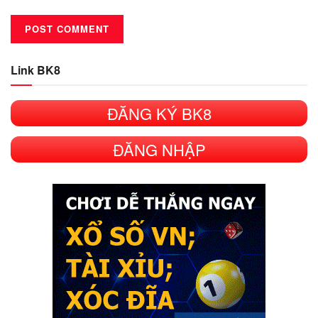
Link BK8
ĐĂNG KÝ BK8
ĐĂNG NHẬP