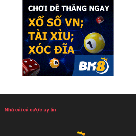
Nhà cái cá cược uy tín